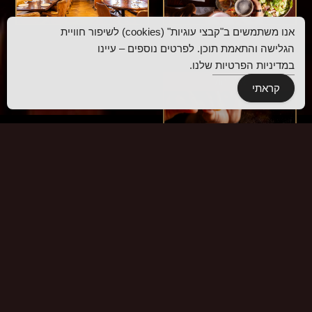
אנו משתמשים ב"קבצי עוגיות" (cookies) לשיפור חוויית
אירועים
אלכוהול
הגלישה והתאמת תוכן. לפרטים נוספים – עיינו
במדיניות הפרטיות
שלנו.
קראתי
תפריטים
תפריטים