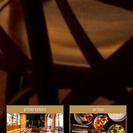
תפריט
הזמינו שולחן
תפריטים
תפריטים