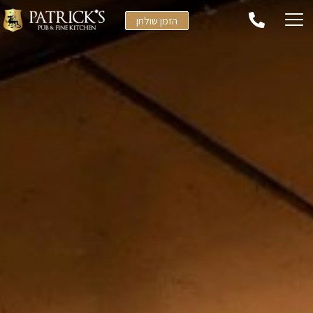
הזמן שולחן